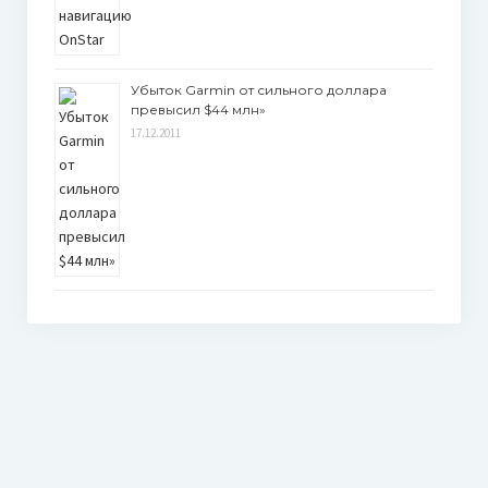
Убыток Garmin от сильного доллара
превысил $44 млн»
17.12.2011