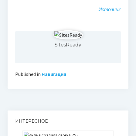
Источник
SitesReady
Published in
Навигация
ИНТЕРЕСНОЕ