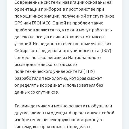
Современные системы навигации основаны на
ориентации приборов в пространстве при
помощи информации, полученной от спутников
GPS или ГЛОНАСС. Одной из проблем таких
приборов является то, что они могут работать
далеко не всегда и сильно зависят от массы
условий. Но недавно
отечественные ученые из
Сибирского федерального университета (СФУ)
совместно с коллегами из Национального
исследовательского Томского
политехнического университета (ТПУ)
разработали технологию, которая сможет
определять координаты пользователя без
данных со спутников.
Такими датчиками можно оснастить обувь или
другие элементы одежды. А представляет собой
изобретение пешеходную навигационную
систему, которая сможет определять