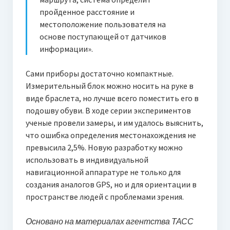
пройденное расстояние и
местоположение пользователя на
основе поступающей от датчиков
информации».
Сами приборы достаточно компактные.
Измерительный блок можно носить на руке в
виде браслета, но лучше всего поместить его в
подошву обуви. В ходе серии экспериментов
ученые провели замеры, и им удалось выяснить,
что ошибка определения местонахождения не
превысила 2,5%. Новую разработку можно
использовать в индивидуальной
навигационной аппаратуре не только для
создания аналогов GPS, но и для ориентации в
пространстве людей с проблемами зрения.
Основано на материалах агентства ТАСС