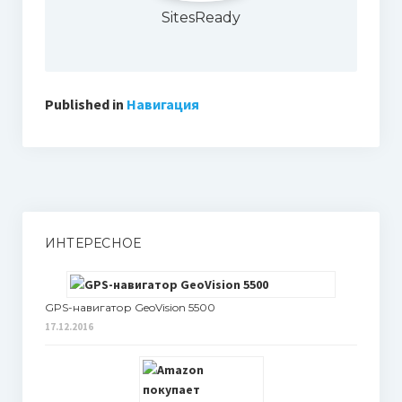
SitesReady
Published in
Навигация
ИНТЕРЕСНОЕ
GPS-навигатор GeoVision 5500
17.12.2016