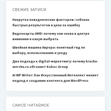
СВЕЖИЕ ЗАПИСИ
Накрутка поведенческих факторов: соблазн
быстрых результатов и цена за ошибку
Видеокарты AMD: почему они снова в центре
внимания и какую выбрать
Швейная машина Аврора: понятный гид по
выбору, использованию и уходу
Два подхода к digital-маркетингу: почему kruchu-
werchu.ru обгоняет Kokoc Group
AI WP Writer: Как Искусственный Интеллект меняет
подход к созданию контента для WordPress
САМОЕ ЧИТАЕМОЕ