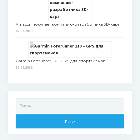
Amazon покупает компанию-разработчика 3D-карт
07.07.2013
Garmin Forerunner 110 – GPS для спортсменов
16.04.2016
Найти: