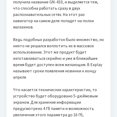
получила название GN-410, и выделяется тем,
что способна работать сразу в двух
распознавательных сетях. На этот раз
навигатор на самом деле попадет на полки
магазинов.
Ведь подобных разработок было множество, но
никто не решался
воплотить их в массовое
использование. Этот же продукт будет
изготавливаться серийно и уже в ближайшее
время будет доступен всем желающим. В Explay
называют сроки появления новинки к концу
апреля.
Что касается технических характеристик, то
устройство будет оборудовано 5-дюймовым
экраном. Для хранения информации
предусмотрено 4 Гб памяти и возможность
увеличения этого параметра до 16 Гб,