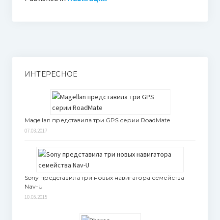
ИНТЕРЕСНОЕ
Magellan представила три GPS серии RoadMate
07.03.2017
Sony представила три новых навигатора семейства
Nav-U
10.05.2015