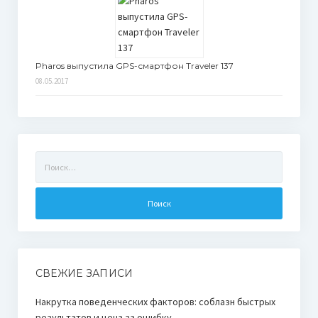
Pharos выпустила GPS-смартфон Traveler 137
08.05.2017
Найти:
СВЕЖИЕ ЗАПИСИ
Накрутка поведенческих факторов: соблазн быстрых
результатов и цена за ошибку