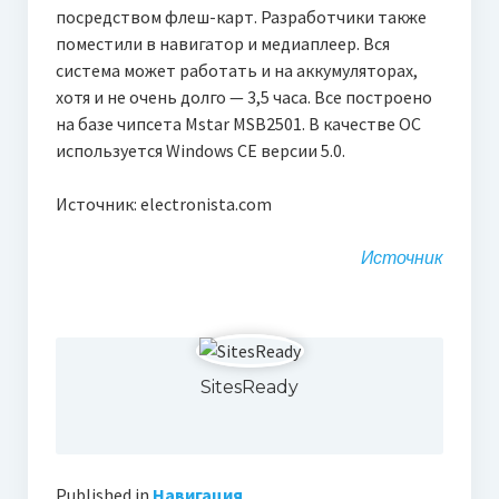
посредством флеш-карт. Разработчики также
поместили в навигатор и медиаплеер. Вся
система может работать и на аккумуляторах,
хотя и не очень долго — 3,5 часа. Все построено
на базе чипсета Mstar MSB2501. В качестве ОС
используется Windows CE версии 5.0.
Источник: electronista.com
Источник
SitesReady
Published in
Навигация