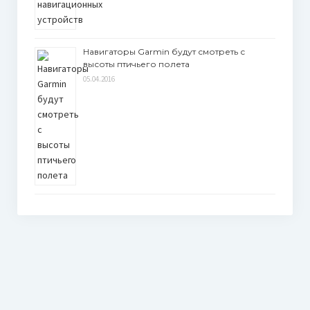
Навигаторы Garmin будут смотреть с
высоты птичьего полета
05.04.2016