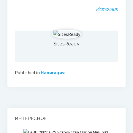
Источник
SitesReady
Published in
Навигация
ИНТЕРЕСНОЕ