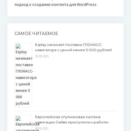
подход к созданию контента для WordPress
САМОЕ ЧИТАЕМОЕ
Explay начинает поставки ГЛОНАСС-
навигатора с ценой менее 5 000 рублей
28.09.2015
Европейская спутниковая система
навигации Galileo приступила к работе»
09.02.2011