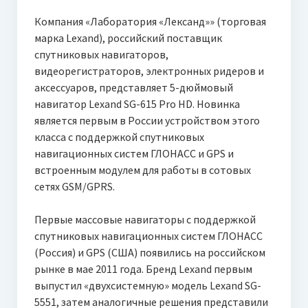
Компания «Лаборатория «Лександ»» (торговая
марка Lexand), российский поставщик
спутниковых навигаторов,
видеорегистраторов, электронных ридеров и
аксессуаров, представляет 5-дюймовый
навигатор Lexand SG-615 Pro HD. Новинка
является первым в России устройством этого
класса с
поддержкой спутниковых
навигационных систем ГЛОНАСС и GPS и
встроенным модулем для работы в сотовых
сетях GSM/GPRS.
Первые массовые навигаторы с поддержкой
спутниковых навигационных систем ГЛОНАСС
(Россия) и GPS (США) появились на российском
рынке в мае 2011 года. Бренд Lexand первым
выпустил «двухсистемную» модель Lexand SG-
5551, затем аналогичные решения представили