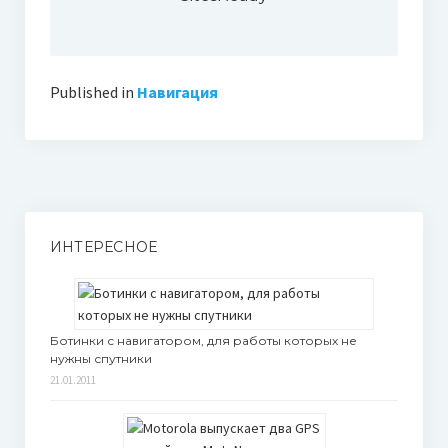
Published in
Навигация
ИНТЕРЕСНОЕ
Ботинки с навигатором, для работы которых не
нужны спутники
21.01.2011