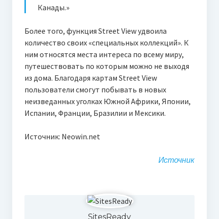
Канады.»
Более того, функция Street View удвоила
количество своих «специальных коллекций». К
ним относятся места интереса по всему миру,
путешествовать по которым можно не выходя
из дома. Благодаря картам Street View
пользователи смогут побывать в новых
неизведанных уголках Южной Африки, Японии,
Испании, Франции, Бразилии и Мексики.
Источник: Neowin.net
Источник
SitesReady