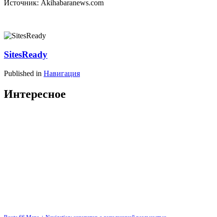
Источник: Akihabaranews.com
SitesReady
Published in
Навигация
Интересное