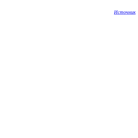
Источник