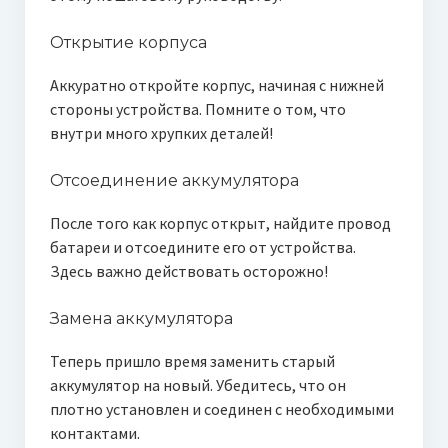
Открытие корпуса
Аккуратно откройте корпус, начиная с нижней
стороны устройства. Помните о том, что
внутри много хрупких деталей!
Отсоединение аккумулятора
После того как корпус открыт, найдите провод
батареи и отсоедините его от устройства.
Здесь важно действовать осторожно!
Замена аккумулятора
Теперь пришло время заменить старый
аккумулятор на новый. Убедитесь, что он
плотно установлен и соединен с необходимыми
контактами.