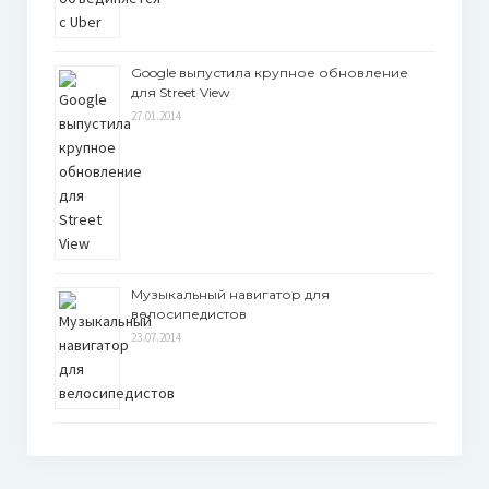
Google выпустила крупное обновление
для Street View
27.01.2014
Музыкальный навигатор для
велосипедистов
23.07.2014