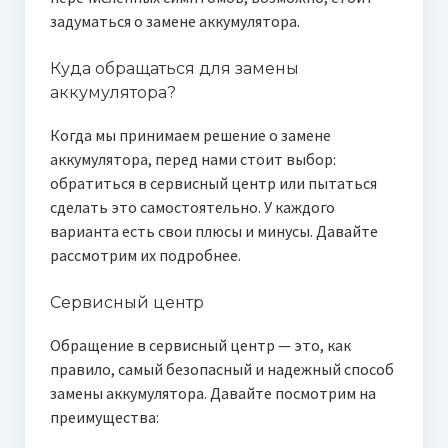
задуматься о замене аккумулятора.
Куда обращаться для замены
аккумулятора?
Когда мы принимаем решение о замене
аккумулятора, перед нами стоит выбор:
обратиться в сервисный центр или пытаться
сделать это самостоятельно. У каждого
варианта есть свои плюсы и минусы. Давайте
рассмотрим их подробнее.
Сервисный центр
Обращение в сервисный центр — это, как
правило, самый безопасный и надежный способ
замены аккумулятора. Давайте посмотрим на
преимущества: