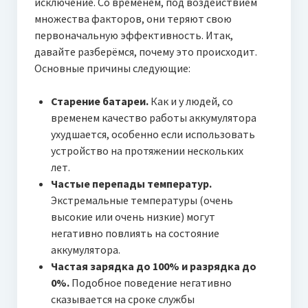
исключение. Со временем, под воздействием
множества факторов, они теряют свою
первоначальную эффективность. Итак,
давайте разберёмся, почему это происходит.
Основные причины следующие:
Старение батареи.
Как и у людей, со
временем качество работы аккумулятора
ухудшается, особенно если использовать
устройство на протяжении нескольких
лет.
Частые перепады температур.
Экстремальные температуры (очень
высокие или очень низкие) могут
негативно повлиять на состояние
аккумулятора.
Частая зарядка до 100% и разрядка до
0%.
Подобное поведение негативно
сказывается на сроке службы