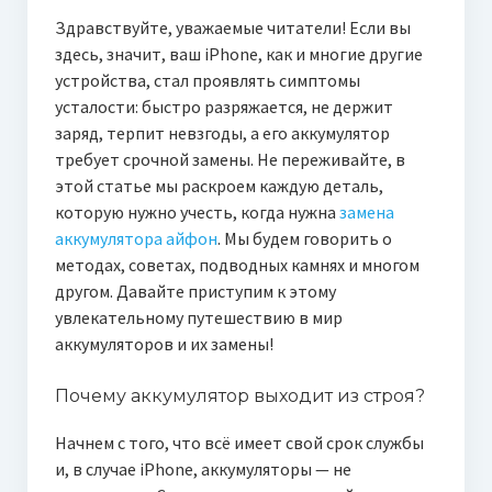
Здравствуйте, уважаемые читатели! Если вы
здесь, значит, ваш iPhone, как и многие другие
устройства, стал проявлять симптомы
усталости: быстро разряжается, не держит
заряд, терпит невзгоды, а его аккумулятор
требует срочной замены. Не переживайте, в
этой статье мы раскроем каждую деталь,
которую нужно учесть, когда нужна
замена
аккумулятора айфон
. Мы будем говорить о
методах, советах, подводных камнях и многом
другом. Давайте приступим к этому
увлекательному путешествию в мир
аккумуляторов и их замены!
Почему аккумулятор выходит из строя?
Начнем с того, что всё имеет свой срок службы
и, в случае iPhone, аккумуляторы — не