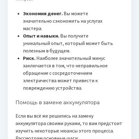
Экономия денег.
Вы можете
значительно сэкономить на услугах
мастера.
Опыт и навыки.
Вы получите
уникальный опыт, который может быть
полезным в будущем.
Риск.
Наиболее значительный минус
заключается в том, что неправильное
обращение с сосредоточением
электричества может привести к
повреждению устройства.
Помощь в замене аккумулятора
Если вы всё же решились на замену
аккумулятора своими руками, то вам предстоит
изучить некоторые нюансы этого процесса.
Рассмотрим основные шаги: