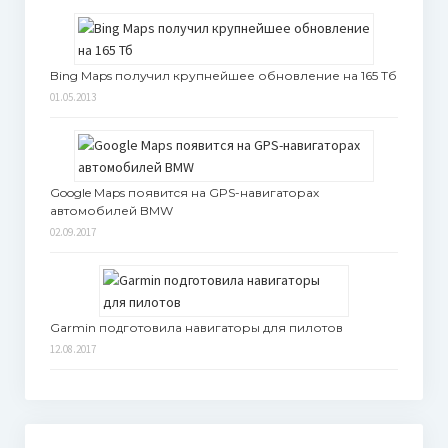
Bing Maps получил крупнейшее обновление на 165 Тб
01.05.2013
Google Maps появится на GPS-навигаторах
автомобилей BMW
02.09.2017
Garmin подготовила навигаторы для пилотов
12.08.2017