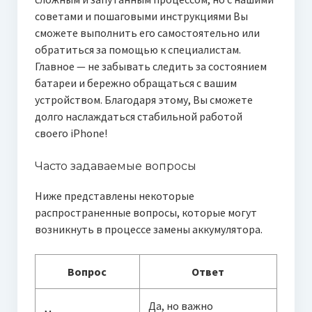
советами и пошаговыми инструкциями Вы
сможете выполнить его самостоятельно или
обратиться за помощью к специалистам.
Главное — не забывать следить за состоянием
батареи и бережно обращаться с вашим
устройством. Благодаря этому, Вы сможете
долго наслаждаться стабильной работой
своего iPhone!
Часто задаваемые вопросы
Ниже представлены некоторые
распространенные вопросы, которые могут
возникнуть в процессе замены аккумулятора.
Вопрос
Ответ
Да, но важно