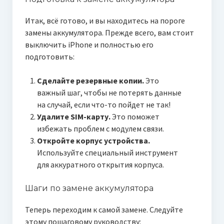
Итак, всё готово, и вы находитесь на пороге
замены аккумулятора. Прежде всего, вам стоит
выключить iPhone и полностью его
подготовить:
Сделайте резервные копии.
Это
важный шаг, чтобы не потерять данные
на случай, если что-то пойдет не так!
Удалите SIM-карту.
Это поможет
избежать проблем с модулем связи.
Откройте корпус устройства.
Используйте специальный инструмент
для аккуратного открытия корпуса.
Шаги по замене аккумулятора
Теперь переходим к самой замене. Следуйте
этому пошаговому руководству: