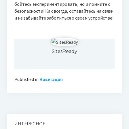
бойтесь экспериментировать, но и помните о
безопасности! Как всегда, оставайтесь на связи
и не забывайте заботиться о своем устройстве!
SitesReady
Published in
Навигация
ИНТЕРЕСНОЕ