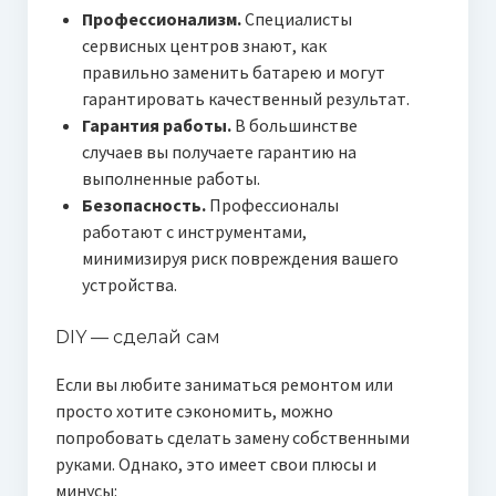
Профессионализм.
Специалисты
сервисных центров знают, как
правильно заменить батарею и могут
гарантировать качественный результат.
Гарантия работы.
В большинстве
случаев вы получаете гарантию на
выполненные работы.
Безопасность.
Профессионалы
работают с инструментами,
минимизируя риск повреждения вашего
устройства.
DIY — сделай сам
Если вы любите заниматься ремонтом или
просто хотите сэкономить, можно
попробовать сделать замену собственными
руками. Однако, это имеет свои плюсы и
минусы: