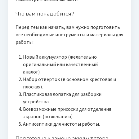
Что вам понадобится?
Перед тем как начать, вам нужно подготовить
все необходимые инструменты и материалы для
работы:
Новый аккумулятор (желательно
оригинальный или качественный
аналог).
Набор отверток (в основном крестовая и
плоская).
Пластиковая лопатка для разборки
устройства.
Всевозможные присоски для отделения
экранов (по желанию).
Антисептики для чистоты работы.
Подготовка к замене аккумулятора