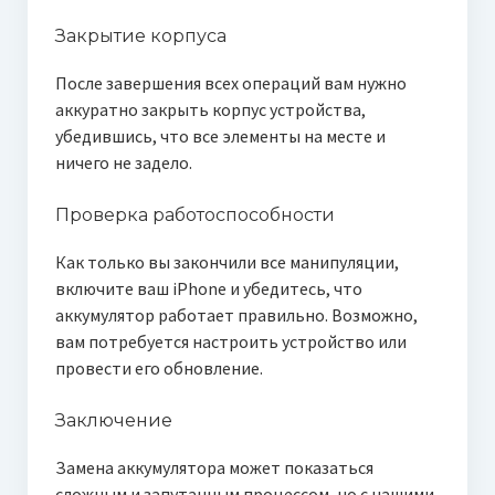
Закрытие корпуса
После завершения всех операций вам нужно
аккуратно закрыть корпус устройства,
убедившись, что все элементы на месте и
ничего не задело.
Проверка работоспособности
Как только вы закончили все манипуляции,
включите ваш iPhone и убедитесь, что
аккумулятор работает правильно. Возможно,
вам потребуется настроить устройство или
провести его обновление.
Заключение
Замена аккумулятора может показаться
сложным и запутанным процессом, но с нашими