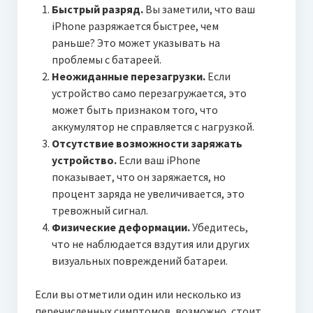
Быстрый разряд.
Вы заметили, что ваш
iPhone разряжается быстрее, чем
раньше? Это может указывать на
проблемы с батареей.
Неожиданные перезагрузки.
Если
устройство само перезагружается, это
может быть признаком того, что
аккумулятор не справляется с нагрузкой.
Отсутствие возможности заряжать
устройство.
Если ваш iPhone
показывает, что он заряжается, но
процент заряда не увеличивается, это
тревожный сигнал.
Физические деформации.
Убедитесь,
что не наблюдается вздутия или других
визуальных повреждений батареи.
Если вы отметили один или несколько из
перечисленных симптомов, возможно, стоит