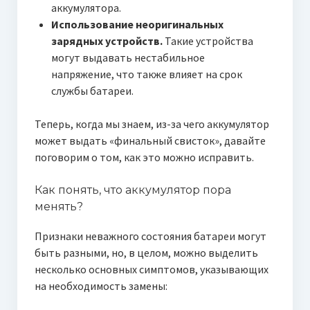
аккумулятора.
Использование неоригинальных
зарядных устройств.
Такие устройства
могут выдавать нестабильное
напряжение, что также влияет на срок
службы батареи.
Теперь, когда мы знаем, из-за чего аккумулятор
может выдать «финальный свисток», давайте
поговорим о том, как это можно исправить.
Как понять, что аккумулятор пора
менять?
Признаки неважного состояния батареи могут
быть разными, но, в целом, можно выделить
несколько основных симптомов, указывающих
на необходимость замены: