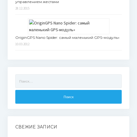
управлением жестами
28.12.2015
OriginGPS Nano Spider: самый маленький GPS-модуль»
10.03.2012
Найти:
СВЕЖИЕ ЗАПИСИ