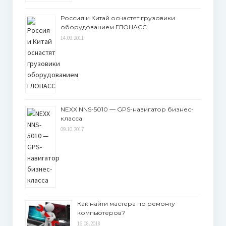
Россия и Китай оснастят грузовики
оборудованием ГЛОНАСС
14.09.2011
NEXX NNS-5010 — GPS-навигатор бизнес-
класса
09.10.2017
Как найти мастера по ремонту
компьютеров?
16.08.2018