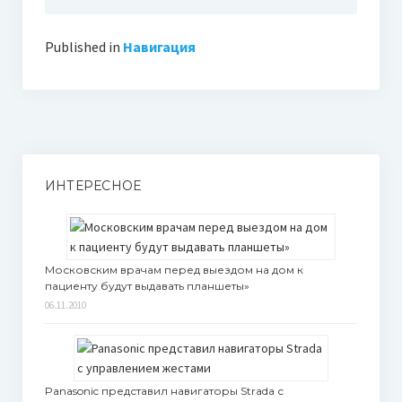
Published in
Навигация
ИНТЕРЕСНОЕ
Московским врачам перед выездом на дом к
пациенту будут выдавать планшеты»
06.11.2010
Panasonic представил навигаторы Strada с