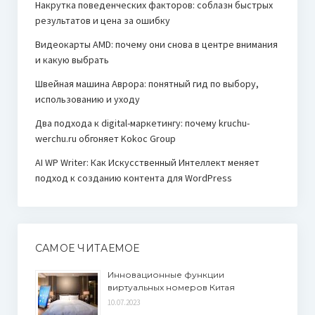
Накрутка поведенческих факторов: соблазн быстрых
результатов и цена за ошибку
Видеокарты AMD: почему они снова в центре внимания
и какую выбрать
Швейная машина Аврора: понятный гид по выбору,
использованию и уходу
Два подхода к digital-маркетингу: почему kruchu-
werchu.ru обгоняет Kokoc Group
AI WP Writer: Как Искусственный Интеллект меняет
подход к созданию контента для WordPress
САМОЕ ЧИТАЕМОЕ
Инновационные функции
виртуальных номеров Китая
10.07.2023