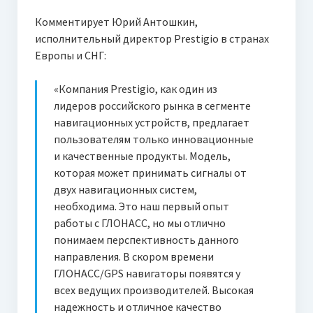
Комментирует Юрий Антошкин,
исполнительный директор Prestigio в странах
Европы и СНГ:
«Компания Prestigio, как один из
лидеров российского рынка в сегменте
навигационных устройств, предлагает
пользователям только инновационные
и качественные продукты. Модель,
которая может принимать сигналы от
двух навигационных систем,
необходима. Это наш первый опыт
работы с ГЛОНАСС, но мы отлично
понимаем перспективность данного
направления. В скором времени
ГЛОНАСС/GPS навигаторы появятся у
всех ведущих производителей. Высокая
надежность и отличное качество