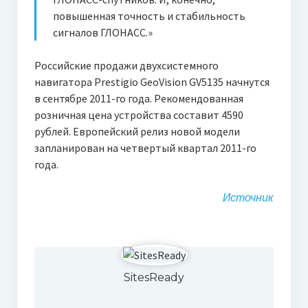
повышенная точность и стабильность
сигналов ГЛОНАСС.»
Российские продажи двухсистемного
навигатора Prestigio GeoVision GV5135 начнутся
в сентябре 2011-го года. Рекомендованная
розничная цена устройства составит 4590
рублей. Европейский релиз новой модели
запланирован на четвертый квартал 2011-го
года.
Источник
SitesReady