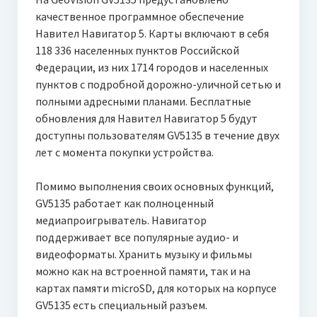
качественное программное обеспечение
Навител Навигатор 5. Карты включают в себя
118 336 населенных пунктов Российской
Федерации, из них 1714 городов и населенных
пунктов с подробной дорожно-уличной сетью и
полными адресными планами. Бесплатные
обновления для Навител Навигатор 5 будут
доступны пользователям GV5135 в течение двух
лет с момента покупки устройства.
Помимо выполнения своих основных функций,
GV5135 работает как полноценный
медиапроигрыватель. Навигатор
поддерживает все популярные аудио- и
видеоформаты. Хранить музыку и фильмы
можно как на встроенной памяти, так и на
картах памяти microSD, для которых на корпусе
GV5135 есть специальный разъем.